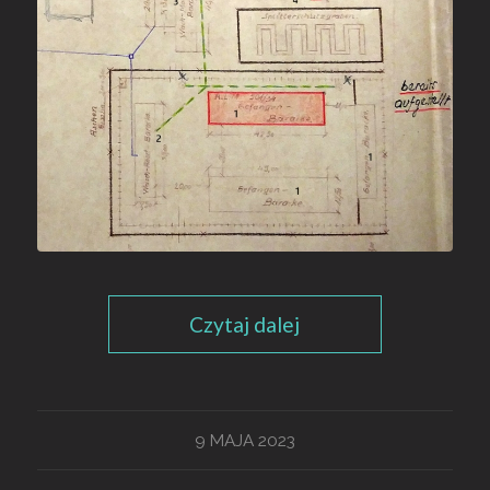
Czytaj dalej
9 MAJA 2023