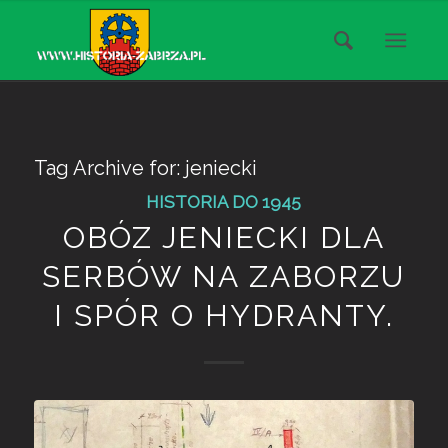
Tag Archive for:
jeniecki
HISTORIA DO 1945
OBÓZ JENIECKI DLA
SERBÓW NA ZABORZU
I SPÓR O HYDRANTY.