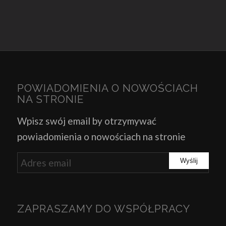
POWIADOMIENIA O NOWOŚCIACH
NA STRONIE
Wpisz swój email by otrzymywać
powiadomienia o nowościach na stronie
ZAPRASZAMY DO WSPÓŁPRACY