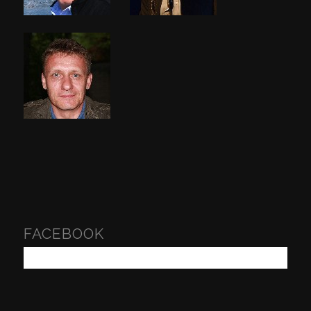
FACEBOOK