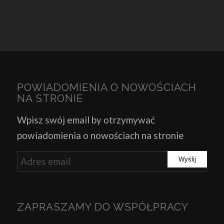
POWIADOMIENIA O NOWOŚCIACH
NA STRONIE
Wpisz swój email by otrzymywać
powiadomienia o nowościach na stronie
ZAPRASZAMY DO WSPÓŁPRACY