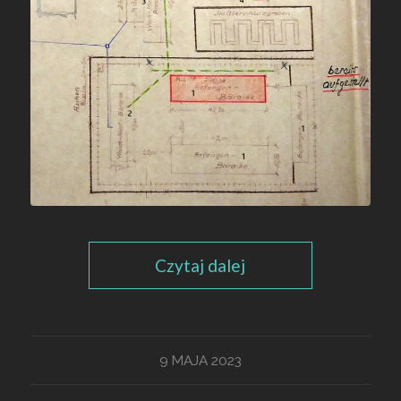
Czytaj dalej
9 MAJA 2023