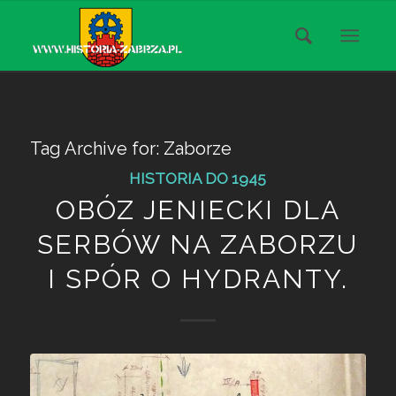
Tag Archive for:
Zaborze
HISTORIA DO 1945
OBÓZ JENIECKI DLA
SERBÓW NA ZABORZU
I SPÓR O HYDRANTY.