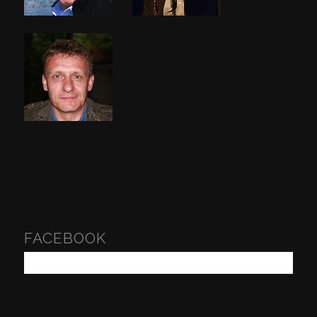
FACEBOOK