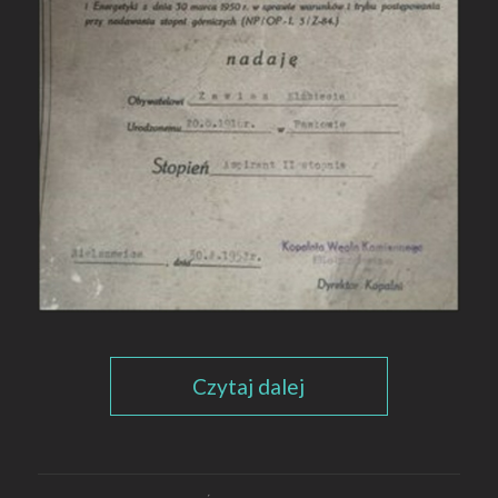
Czytaj dalej