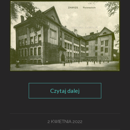
Czytaj dalej
2 KWIETNIA 2022