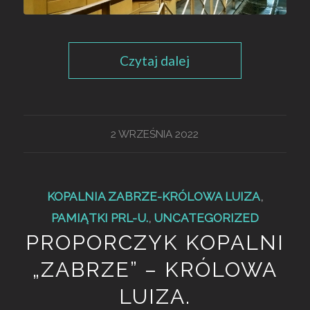
Czytaj dalej
2 WRZEŚNIA 2022
KOPALNIA ZABRZE-KRÓLOWA LUIZA
,
PAMIĄTKI PRL-U.
,
UNCATEGORIZED
PROPORCZYK KOPALNI
„ZABRZE” – KRÓLOWA
LUIZA.