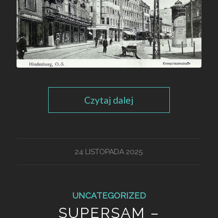
Czytaj dalej
24 LISTOPADA 2025
UNCATEGORIZED
SUPERSAM –