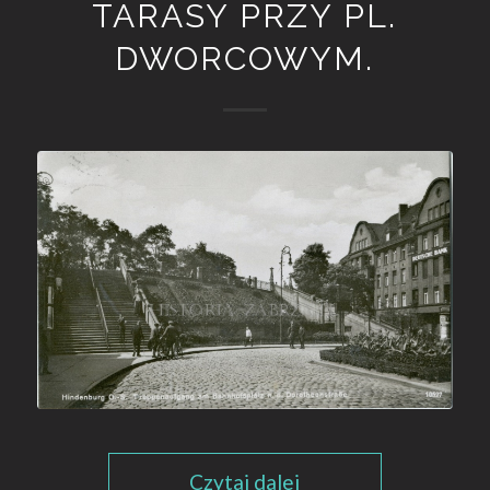
TARASY PRZY PL.
DWORCOWYM.
Czytaj dalej