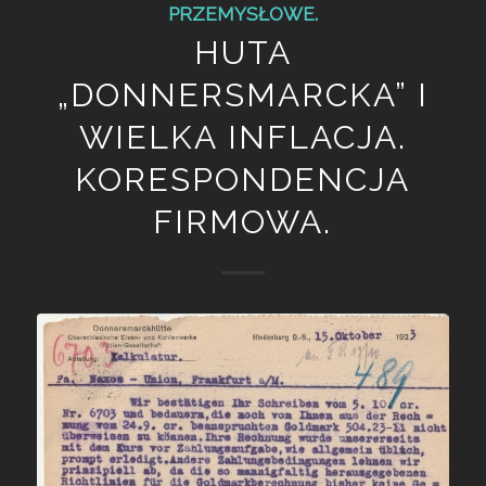
PRZEMYSŁOWE.
HUTA
„DONNERSMARCKA” I
WIELKA INFLACJA.
KORESPONDENCJA
FIRMOWA.