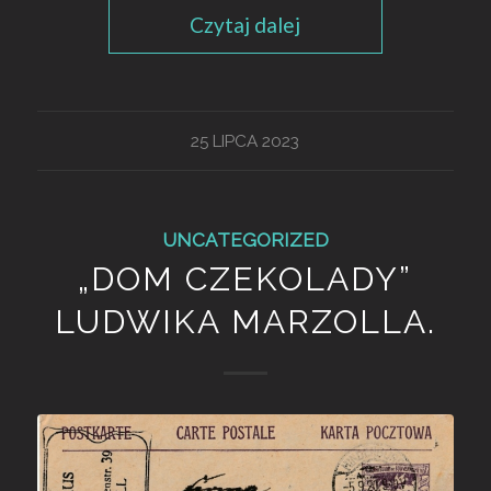
Czytaj dalej
25 LIPCA 2023
UNCATEGORIZED
„DOM CZEKOLADY”
LUDWIKA MARZOLLA.