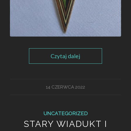
Czytaj dalej
14 CZERWCA 2022
UNCATEGORIZED
STARY WIADUKT I