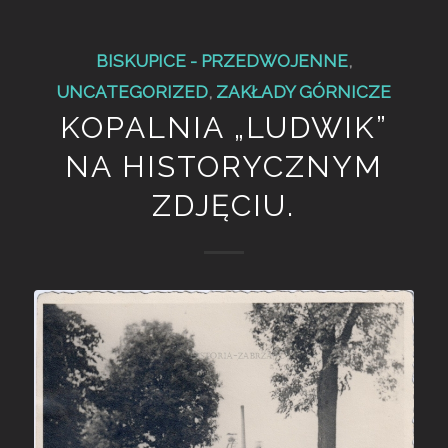
BISKUPICE - PRZEDWOJENNE
,
UNCATEGORIZED
,
ZAKŁADY GÓRNICZE
KOPALNIA „LUDWIK”
NA HISTORYCZNYM
ZDJĘCIU.