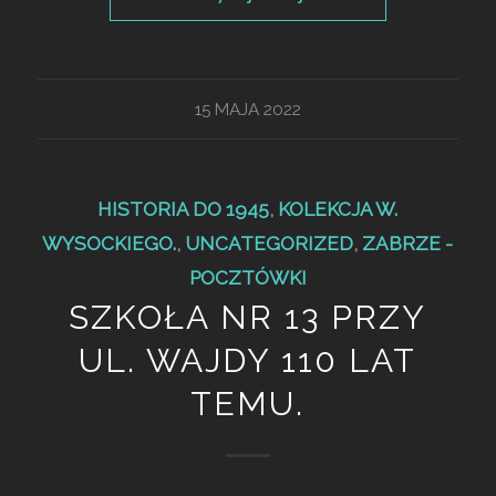
15 MAJA 2022
HISTORIA DO 1945
,
KOLEKCJA W.
WYSOCKIEGO.
,
UNCATEGORIZED
,
ZABRZE -
POCZTÓWKI
SZKOŁA NR 13 PRZY
UL. WAJDY 110 LAT
TEMU.