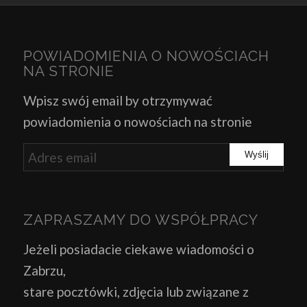
POWIADOMIENIA O NOWOŚCIACH
NA STRONIE
Wpisz swój email by otrzymywać
powiadomienia o nowościach na stronie
ZAPRASZAMY DO WSPÓŁPRACY
Jeżeli posiadacie ciekawe wiadomości o
Zabrzu,
stare pocztówki, zdjęcia lub związane z