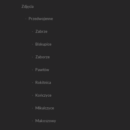
Zdjęcia
Przedwojenne
Zabrze
Biskupice
Zaborze
Pawłów
Rokitnica
Kończyce
Mikulczyce
Makoszowy