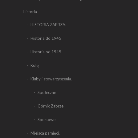
Historia
HISTORIA ZABRZA.
Historia do 1945
Historia od 1945
Kolej
Kluby i stowarzyszenia.
Społeczne
Górnik Zabrze
Sportowe
Miejsca pamięci.