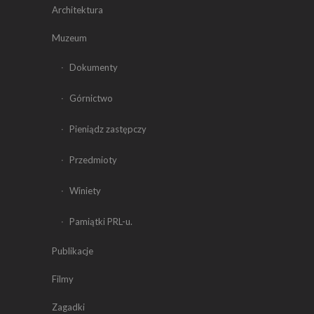
Architektura
Muzeum
Dokumenty
Górnictwo
Pieniądz zastępczy
Przedmioty
Winiety
Pamiątki PRL-u.
Publikacje
Filmy
Zagadki