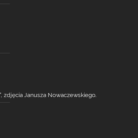
”, zdjęcia Janusza Nowaczewskiego.