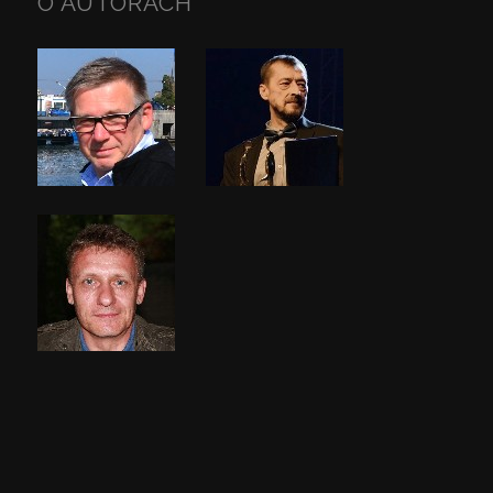
O AUTORACH