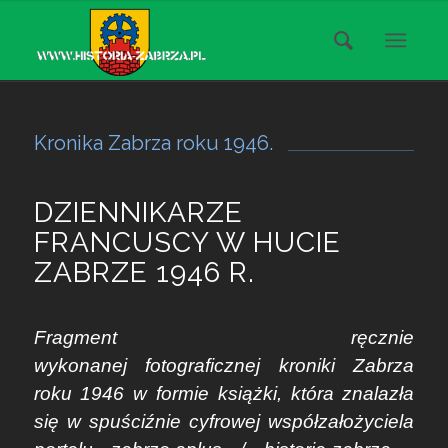
Kronika Zabrza roku 1946.
DZIENNIKARZE
FRANCUSCY W HUCIE
ZABRZE 1946 R.
Fragment ręcznie
wykonanej fotograficznej kroniki Zabrza
roku 1946 w formie książki, która znalazła
się w spuściźnie cyfrowej współzałożyciela