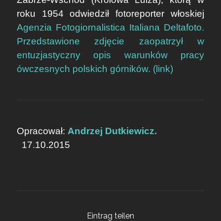
roku 1954 odwiedził fotoreporter włoskiej
Agenzia Fotogiornalistica Italiana Deltafoto.
Przedstawione zdjęcie zaopatrzył w
entuzjastyczny opis warunków pracy
ówczesnych polskich górników. (link)
Opracował:
Andrzej Dutkiewicz.
17.10.2015
Eintrag teilen