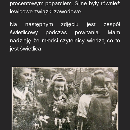
procentowym poparciem. Silne były również
lewicowe związki zawodowe.
Na następnym zdjęciu jest zespół
świetlicowy podczas powitania. Mam
nadzieję że młodsi czytelnicy wiedzą co to
jest świetlica.