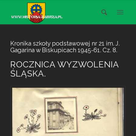
Kronika szkoły podstawowej nr 21 im. J.
Gagarina w Biskupicach 1945-61. Cz. 8.
ROCZNICA WYZWOLENIA
ŚLĄSKA.