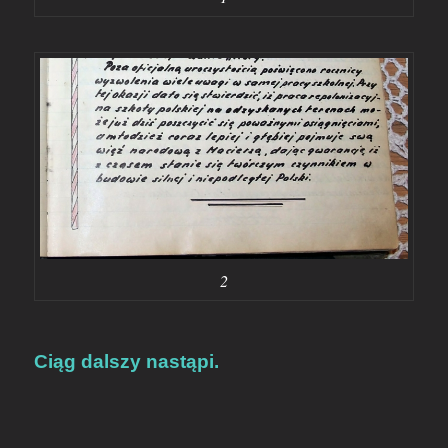
2
Ciąg dalszy nastąpi.