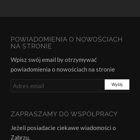
POWIADOMIENIA O NOWOŚCIACH
NA STRONIE
Wpisz swój email by otrzymywać
powiadomienia o nowościach na stronie
ZAPRASZAMY DO WSPÓŁPRACY
Jeżeli posiadacie ciekawe wiadomości o
Zabrzu,