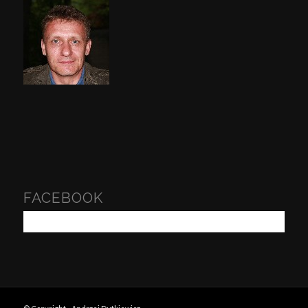
FACEBOOK