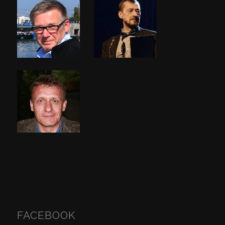
FACEBOOK