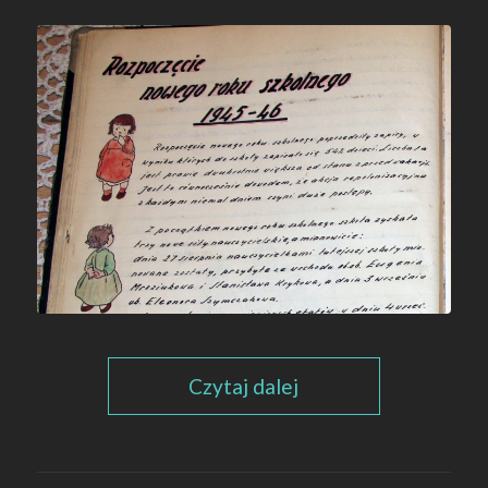
Czytaj dalej