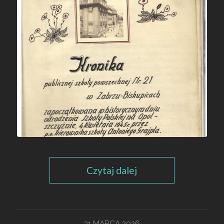
Czytaj dalej
31 MARCA 2026