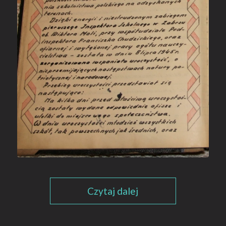
Czytaj dalej