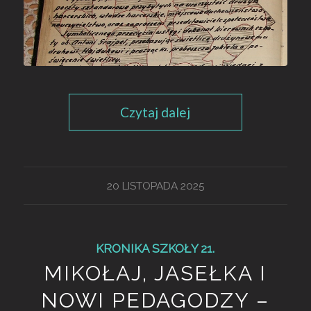
Czytaj dalej
20 LISTOPADA 2025
KRONIKA SZKOŁY 21.
MIKOŁAJ, JASEŁKA I
NOWI PEDAGODZY –