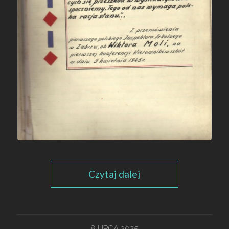
Czytaj dalej
8 LIPCA 2025