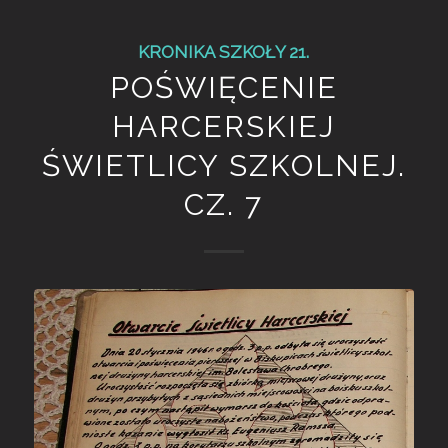
KRONIKA SZKOŁY 21.
POŚWIĘCENIE
HARCERSKIEJ
ŚWIETLICY SZKOLNEJ.
CZ. 7