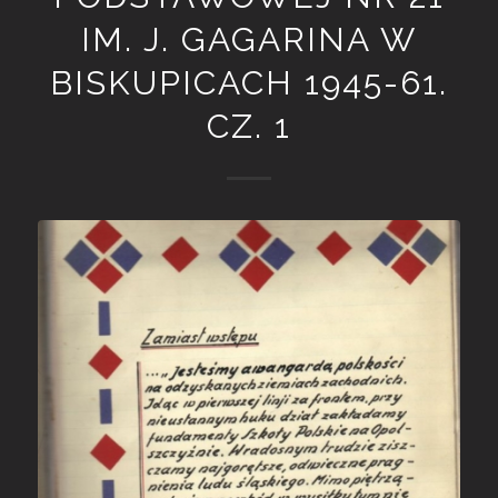
IM. J. GAGARINA W
BISKUPICACH 1945-61.
CZ. 1