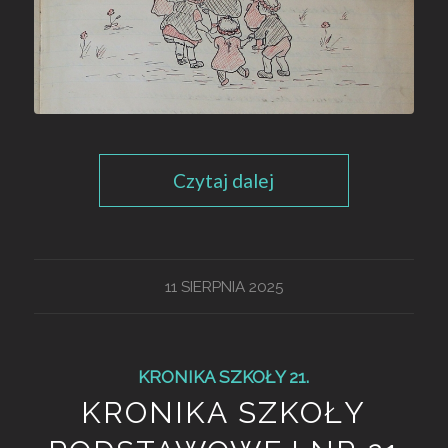
Czytaj dalej
11 SIERPNIA 2025
KRONIKA SZKOŁY 21.
KRONIKA SZKOŁY