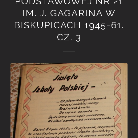
PODSTAWOWEJ NR 21
IM. J. GAGARINA W
BISKUPICACH 1945-61.
CZ. 3