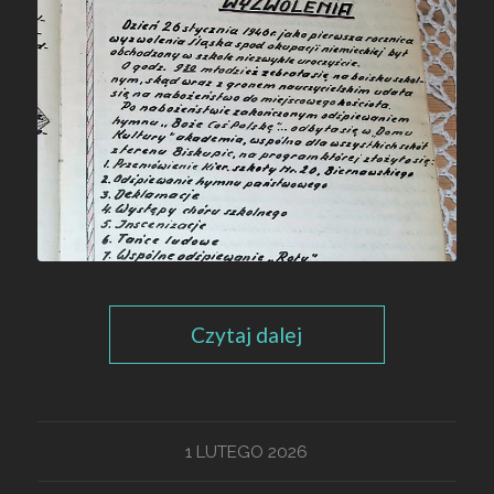
Czytaj dalej
1 LUTEGO 2026