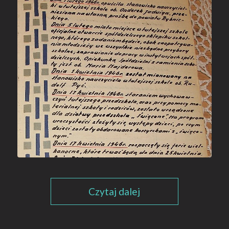
Czytaj dalej