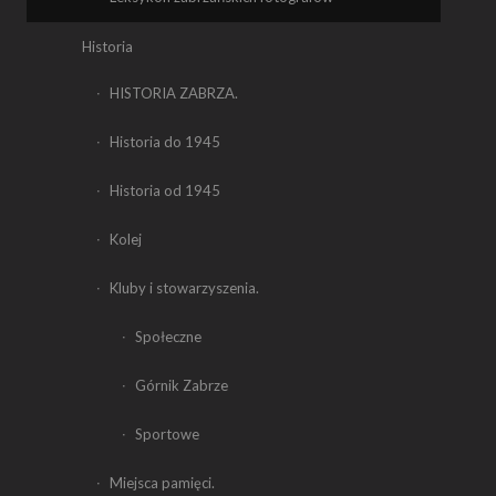
Historia
HISTORIA ZABRZA.
Historia do 1945
Historia od 1945
Kolej
Kluby i stowarzyszenia.
Społeczne
Górnik Zabrze
Sportowe
Miejsca pamięci.