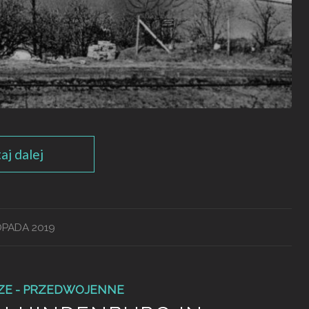
aj dalej
TOPADA 2019
ZE - PRZEDWOJENNE