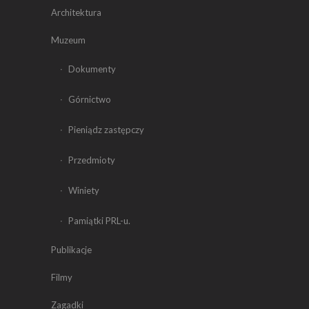
Architektura
Muzeum
Dokumenty
Górnictwo
Pieniądz zastępczy
Przedmioty
Winiety
Pamiątki PRL-u.
Publikacje
Filmy
Zagadki