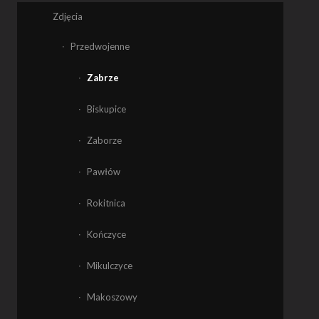
Zdjęcia
Przedwojenne
Zabrze
Biskupice
Zaborze
Pawłów
Rokitnica
Kończyce
Mikulczyce
Makoszowy