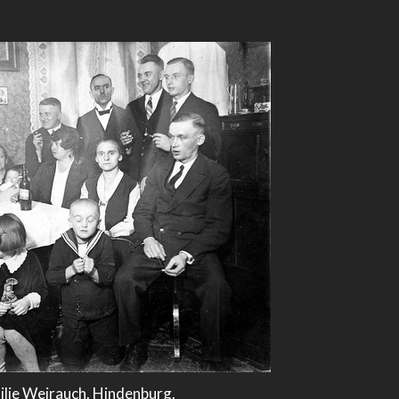
ilie Weirauch. Hindenburg.