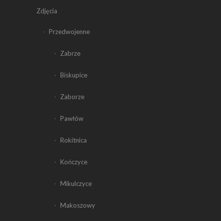
Zdjęcia
Przedwojenne
Zabrze
Biskupice
Zaborze
Pawłów
Rokitnica
Kończyce
Mikulczyce
Makoszowy