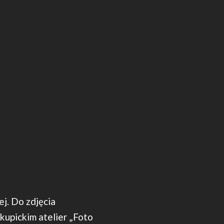
ej. Do zdjęcia
kupickim atelier „Foto