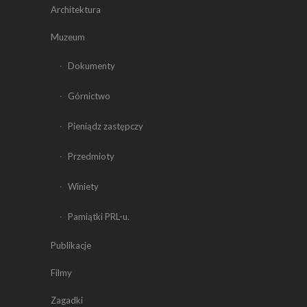
Architektura
Muzeum
Dokumenty
Górnictwo
Pieniądz zastępczy
Przedmioty
Winiety
Pamiątki PRL-u.
Publikacje
Filmy
Zagadki