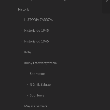
Historia
HISTORIA ZABRZA.
Historia do 1945
Historia od 1945
Kolej
Kluby i stowarzyszenia.
Społeczne
Górnik Zabrze
Sportowe
Miejsca pamięci.