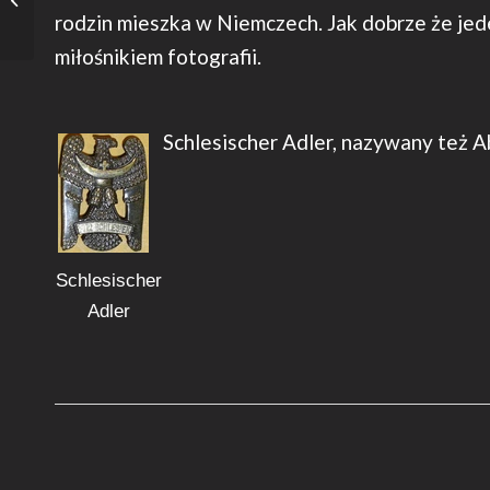
rodzin mieszka w Niemczech. Jak dobrze że jed
miłośnikiem fotografii.
Schlesischer Adler, nazywany
Schlesischer
Adler