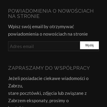
POWIADOMIENIA O NOWOŚCIACH
NA STRONIE
Wpisz swój email by otrzymywać
powiadomienia o nowościach na stronie
ZAPRASZAMY DO WSPÓŁPRACY
Jeżeli posiadacie ciekawe wiadomości o
Zabrzu,
stare pocztówki, zdjęcia lub związane z
Zabrzem eksponaty, prosimy o