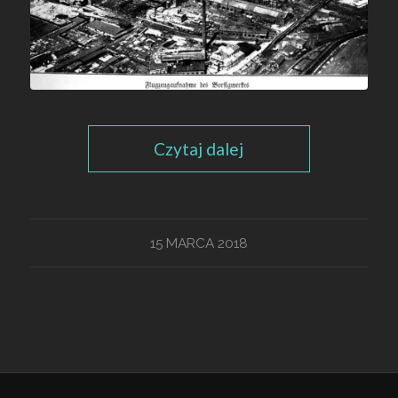
Czytaj dalej
15 MARCA 2018