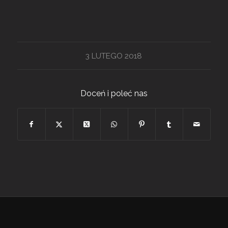
3 LUTEGO 2018
Doceń i poleć nas