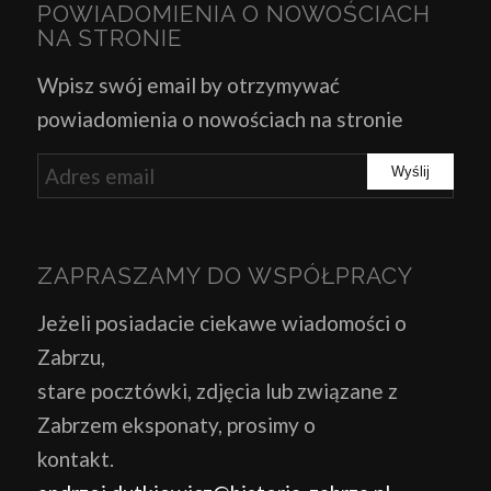
POWIADOMIENIA O NOWOŚCIACH
NA STRONIE
Wpisz swój email by otrzymywać
powiadomienia o nowościach na stronie
ZAPRASZAMY DO WSPÓŁPRACY
Jeżeli posiadacie ciekawe wiadomości o
Zabrzu,
stare pocztówki, zdjęcia lub związane z
Zabrzem eksponaty, prosimy o
kontakt.