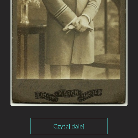
Czytaj dalej