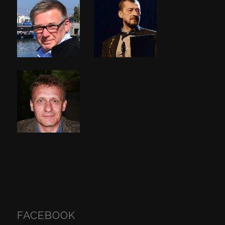
FACEBOOK