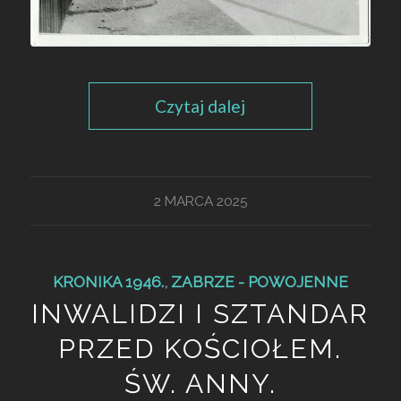
Czytaj dalej
2 MARCA 2025
KRONIKA 1946.
,
ZABRZE - POWOJENNE
INWALIDZI I SZTANDAR
PRZED KOŚCIOŁEM.
ŚW. ANNY.