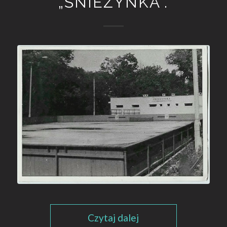
„ŚNIEŻYNKA”.
Czytaj dalej