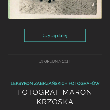
Czytaj dalej
19 GRUDNIA 2024
LEKSYKON ZABRZAŃSKICH FOTOGRAFÓW
FOTOGRAF MARON
KRZOSKA