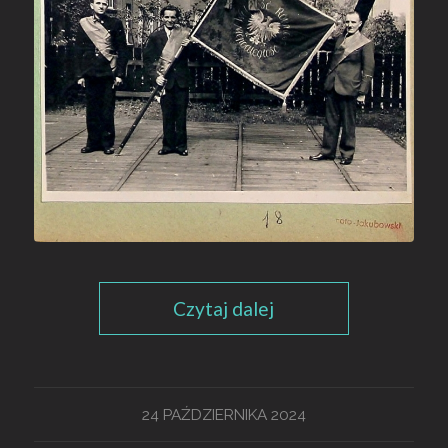
Czytaj dalej
24 PAŹDZIERNIKA 2024