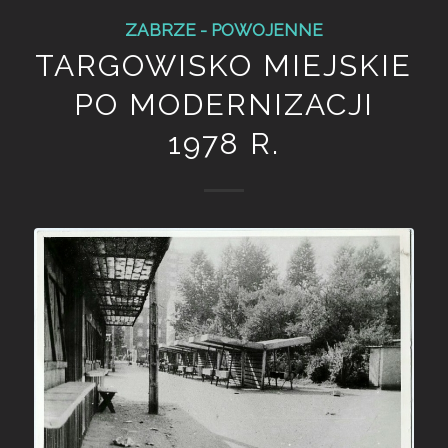
ZABRZE - POWOJENNE
TARGOWISKO MIEJSKIE
PO MODERNIZACJI
1978 R.