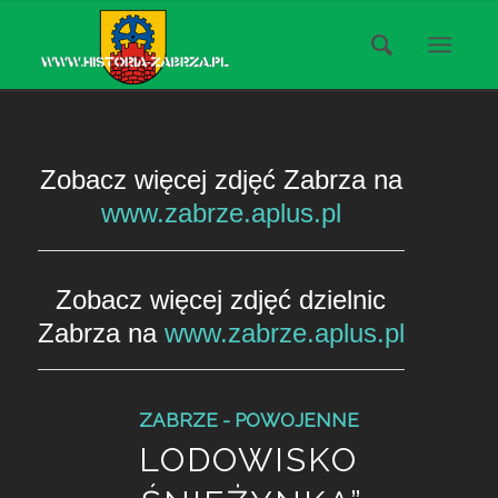
Zobacz więcej zdjęć Zabrza na
www.zabrze.aplus.pl
Zobacz więcej zdjęć dzielnic
Zabrza na
www.zabrze.aplus.pl
ZABRZE - POWOJENNE
LODOWISKO