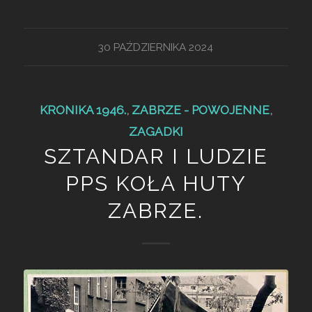
30 PAŹDZIERNIKA 2024
KRONIKA 1946.
,
ZABRZE - POWOJENNE
,
ZAGADKI
SZTANDAR I LUDZIE
PPS KOŁA HUTY
ZABRZE.