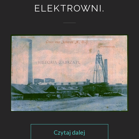
ELEKTROWNI.
Czytaj dalej