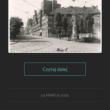
Czytaj dalej
24 MARCA 2025