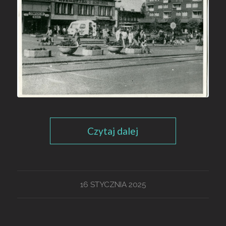
Czytaj dalej
16 STYCZNIA 2025