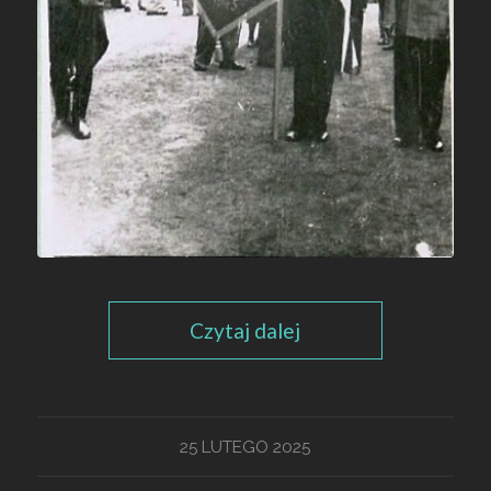
Czytaj dalej
25 LUTEGO 2025