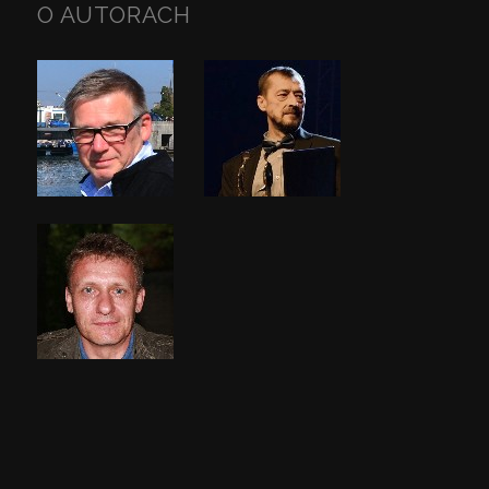
O AUTORACH