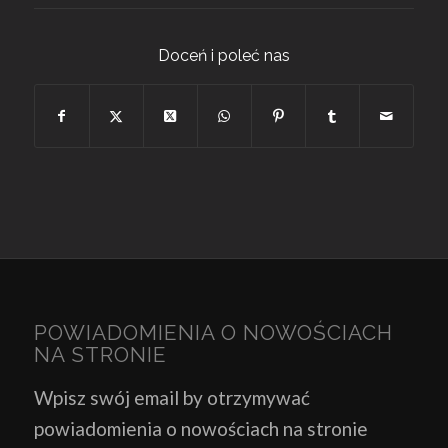
Doceń i poleć nas
POWIADOMIENIA O NOWOŚCIACH
NA STRONIE
Wpisz swój email by otrzymywać
powiadomienia o nowościach na stronie