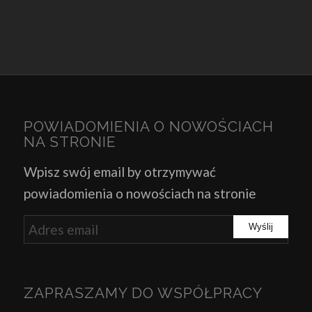
POWIADOMIENIA O NOWOŚCIACH
NA STRONIE
Wpisz swój email by otrzymywać
powiadomienia o nowościach na stronie
ZAPRASZAMY DO WSPÓŁPRACY