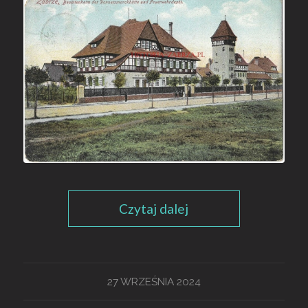
Czytaj dalej
27 WRZEŚNIA 2024