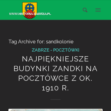
Tag Archive for:
sandkolonie
ZABRZE - POCZTÓWKI
NAJPIĘKNIEJSZE
BUDYNKI ZANDKI NA
POCZTÓWCE Z OK.
1910 R.