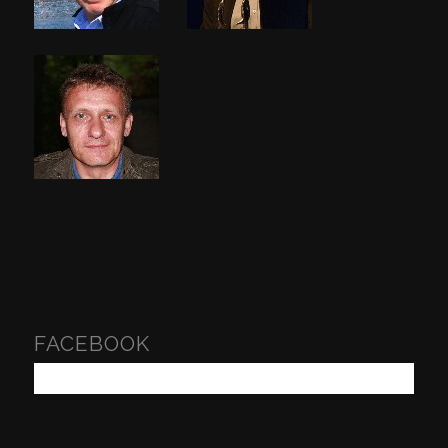
FACEBOOK