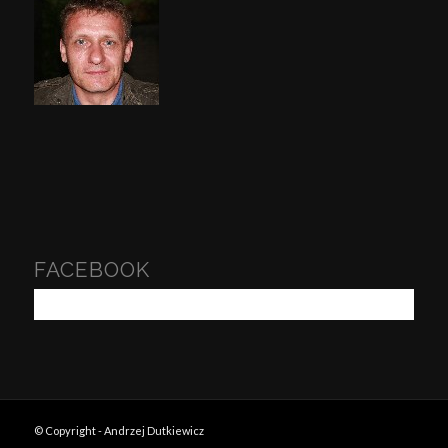
FACEBOOK
© Copyright - Andrzej Dutkiewicz