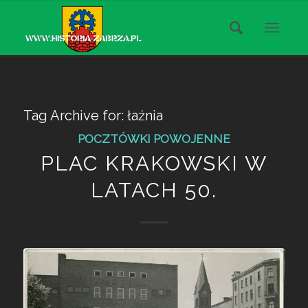
Tag Archive for:
łaźnia
POCZTÓWKI POWOJENNE
PLAC KRAKOWSKI W
LATACH 50.