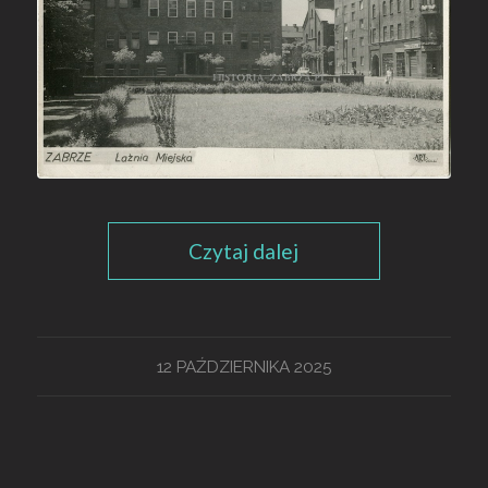
Czytaj dalej
12 PAŹDZIERNIKA 2025