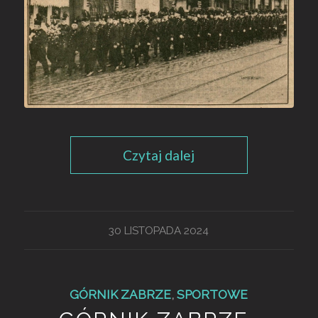
Czytaj dalej
30 LISTOPADA 2024
GÓRNIK ZABRZE
,
SPORTOWE