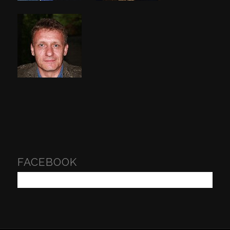
FACEBOOK