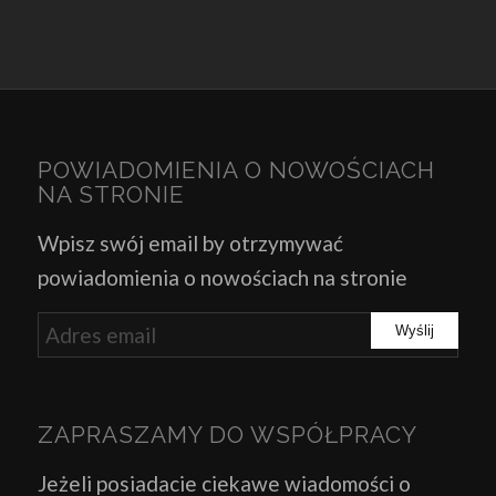
POWIADOMIENIA O NOWOŚCIACH
NA STRONIE
Wpisz swój email by otrzymywać
powiadomienia o nowościach na stronie
ZAPRASZAMY DO WSPÓŁPRACY
Jeżeli posiadacie ciekawe wiadomości o