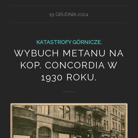
19 GRUDNIA 2024
KATASTROFY GÓRNICZE.
WYBUCH METANU NA
KOP. CONCORDIA W
1930 ROKU.