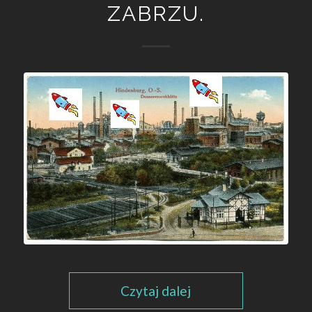
ZABRZU.
Czytaj dalej