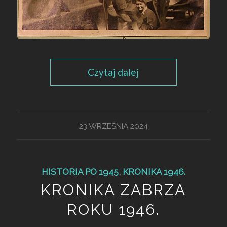
Czytaj dalej
23 WRZEŚNIA 2024
HISTORIA PO 1945
,
KRONIKA 1946.
KRONIKA ZABRZA
ROKU 1946.