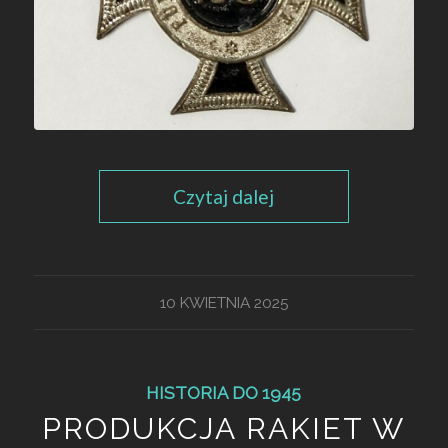
Czytaj dalej
10 KWIETNIA 2025
HISTORIA DO 1945
PRODUKCJA RAKIET W