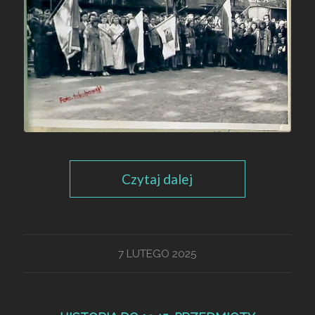
Czytaj dalej
7 LUTEGO 2025