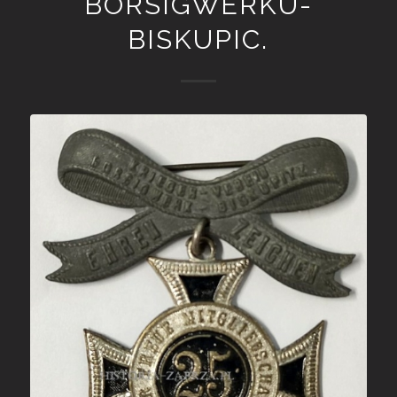
BORSIGWERKU-
BISKUPIC.