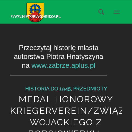
Przeczytaj historię miasta
autorstwa Piotra Hnatyszyna
na
www.zabrze.aplus.pl
HISTORIA DO 1945
,
PRZEDMIOTY
MEDAL HONOROWY
KRIEGERVEREIN/ZWIĄZ
WOJACKIEGO Z