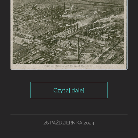
Czytaj dalej
28 PAŹDZIERNIKA 2024