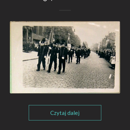
Czytaj dalej